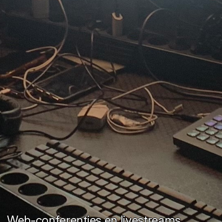
Web-conferenties en livestreams